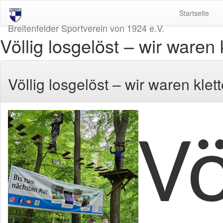
Startseite
Breitenfelder Sportverein von 1924 e.V.
Völlig losgelöst – wir waren 
Völlig losgelöst – wir waren klett
Vö