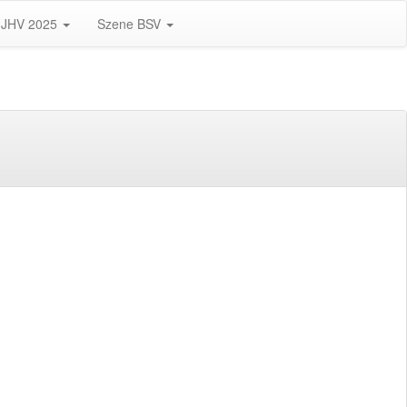
JHV 2025
Szene BSV